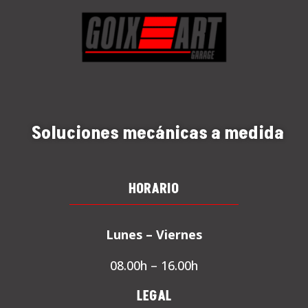
Soluciones mecánicas a medida
HORARIO
Lunes – Viernes
08.00h – 16.00h
LEGAL