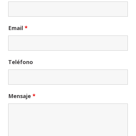
Email
*
Teléfono
Mensaje
*