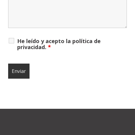
He leído y acepto la
política de
privacidad
.
*