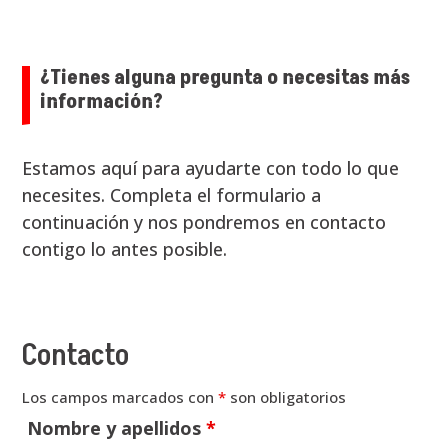
¿Tienes alguna pregunta o necesitas más
información?
Estamos aquí para ayudarte con todo lo que
necesites. Completa el formulario a
continuación y nos pondremos en contacto
contigo lo antes posible.
Contacto
Los campos marcados con
*
son obligatorios
Nombre y apellidos
*