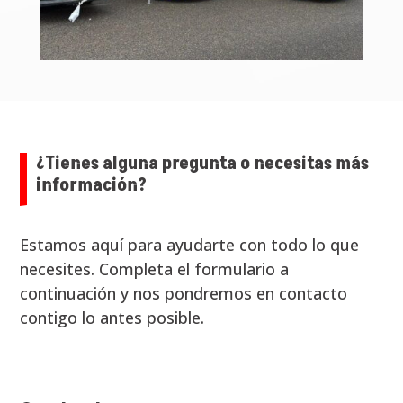
¿Tienes alguna pregunta o necesitas más
información?
Estamos aquí para ayudarte con todo lo que
necesites. Completa el formulario a
continuación y nos pondremos en contacto
contigo lo antes posible.