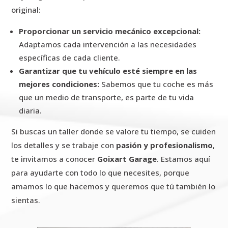
original:
Proporcionar un servicio mecánico excepcional:
Adaptamos cada intervención a las necesidades
específicas de cada cliente.
Garantizar que tu vehículo esté siempre en las
mejores condiciones:
Sabemos que tu coche es más
que un medio de transporte, es parte de tu vida
diaria.
Si buscas un taller donde se valore tu tiempo, se cuiden
los detalles y se trabaje con
pasión y profesionalismo
,
te invitamos a conocer
Goixart Garage
. Estamos aquí
para ayudarte con todo lo que necesites, porque
amamos lo que hacemos y queremos que tú también lo
sientas.