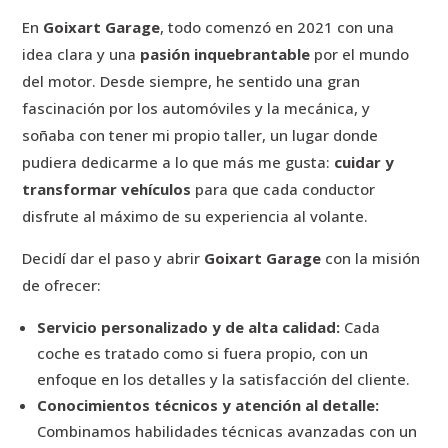
En
Goixart Garage
, todo comenzó en 2021 con una
idea clara y una
pasión inquebrantable
por el mundo
del motor. Desde siempre, he sentido una gran
fascinación por los automóviles y la mecánica, y
soñaba con tener mi propio taller, un lugar donde
pudiera dedicarme a lo que más me gusta:
cuidar y
transformar vehículos
para que cada conductor
disfrute al máximo de su experiencia al volante.
Decidí dar el paso y abrir
Goixart Garage
con la misión
de ofrecer:
Servicio personalizado y de alta calidad:
Cada
coche es tratado como si fuera propio, con un
enfoque en los detalles y la satisfacción del cliente.
Conocimientos técnicos y atención al detalle:
Combinamos habilidades técnicas avanzadas con un