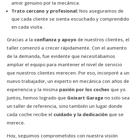
amor genuino por la mecánica.
Trato cercano y profesional:
Nos aseguramos de
que cada cliente se sienta escuchado y comprendido
en cada visita.
Gracias a la
confianza y apoyo
de nuestros clientes, el
taller comenzó a crecer rápidamente. Con el aumento
de la demanda, fue evidente que necesitábamos
ampliar el equipo para mantener el nivel de servicio
que nuestros clientes merecen. Por eso, incorporé a un
nuevo trabajador, un experto en mecánica con años de
experiencia y la misma
pasión por los coches
que yo.
Juntos, hemos logrado que
Goixart Garage
no solo sea
un taller de referencia, sino también un lugar donde
cada coche recibe el
cuidado y la dedicación
que se
merece.
Hoy, seguimos comprometidos con nuestra visión