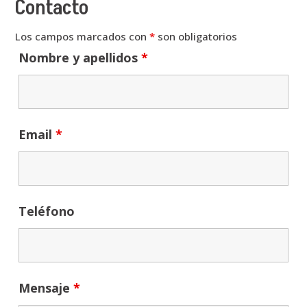
Contacto
Los campos marcados con
*
son obligatorios
Nombre y apellidos
*
Email
*
Teléfono
Mensaje
*