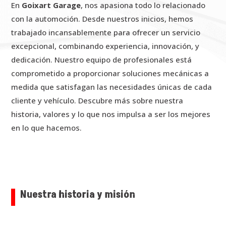
En
Goixart Garage
, nos apasiona todo lo relacionado
con la automoción. Desde nuestros inicios, hemos
trabajado incansablemente para ofrecer un servicio
excepcional, combinando experiencia, innovación, y
dedicación. Nuestro equipo de profesionales está
comprometido a proporcionar soluciones mecánicas a
medida que satisfagan las necesidades únicas de cada
cliente y vehículo. Descubre más sobre nuestra
historia, valores y lo que nos impulsa a ser los mejores
en lo que hacemos.
Nuestra historia y misión