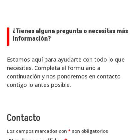
¿Tienes alguna pregunta o necesitas más
información?
Estamos aquí para ayudarte con todo lo que
necesites. Completa el formulario a
continuación y nos pondremos en contacto
contigo lo antes posible.
Contacto
Los campos marcados con
*
son obligatorios