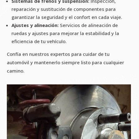
Sistemas de frenos y suspensión:
Inspección,
reparación y sustitución de componentes para
garantizar la seguridad y el confort en cada viaje.
Ajustes y alineación:
Servicios de alineación de
ruedas y ajustes para mejorar la estabilidad y la
eficiencia de tu vehículo.
Confía en nuestros expertos para cuidar de tu
automóvil y mantenerlo siempre listo para cualquier
camino.