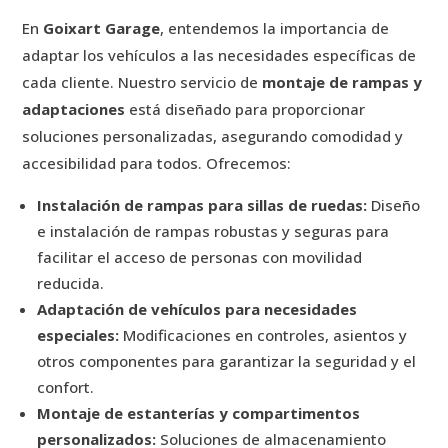
En
Goixart Garage
, entendemos la importancia de
adaptar los vehículos a las necesidades específicas de
cada cliente. Nuestro servicio de
montaje de rampas y
adaptaciones
está diseñado para proporcionar
soluciones personalizadas, asegurando comodidad y
accesibilidad para todos. Ofrecemos:
Instalación de rampas para sillas de ruedas:
Diseño
e instalación de rampas robustas y seguras para
facilitar el acceso de personas con movilidad
reducida.
Adaptación de vehículos para necesidades
especiales:
Modificaciones en controles, asientos y
otros componentes para garantizar la seguridad y el
confort.
Montaje de estanterías y compartimentos
personalizados:
Soluciones de almacenamiento