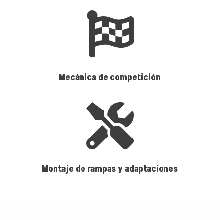

Mecánica de competición

Montaje de rampas y adaptaciones