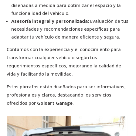
diseñadas a medida para optimizar el espacio y la
funcionalidad del vehículo.
Asesoría integral y personalizada:
Evaluación de tus
necesidades y recomendaciones específicas para
adaptar tu vehículo de manera eficiente y segura.
Contamos con la experiencia y el conocimiento para
transformar cualquier vehículo según tus
requerimientos específicos, mejorando la calidad de
vida y facilitando la movilidad.
Estos párrafos están diseñados para ser informativos,
profesionales y claros, destacando los servicios
ofrecidos por
Goixart Garage
.