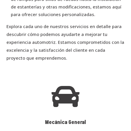
de estanterías y otras modificaciones, estamos aquí
para ofrecer soluciones personalizadas.
Explora cada uno de nuestros servicios en detalle para
descubrir cómo podemos ayudarte a mejorar tu
experiencia automotriz. Estamos comprometidos con la
excelencia y la satisfacción del cliente en cada
proyecto que emprendemos.

Mecánica General