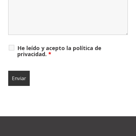
He leído y acepto la
política de
privacidad
.
*