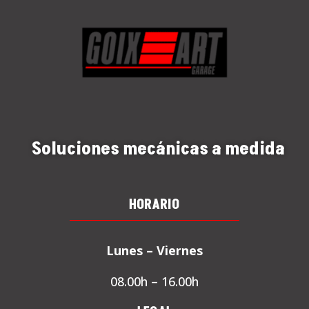
Soluciones mecánicas a medida
HORARIO
Lunes – Viernes
08.00h – 16.00h