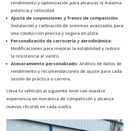
rendimiento y optimización para alcanzar la máxima
potencia y velocidad.
Ajuste de suspensiones y frenos de competición:
Instalación y calibración de sistemas avanzados para
una conducción precisa y segura en pista.
Personalización de carrocería y aerodinámica:
Modificaciones para mejorar la estabilidad y reducir
la resistencia al viento.
Asesoramiento personalizado:
Análisis de datos de
rendimiento y recomendaciones de ajuste para cada
sesión de práctica o carrera.
Lleva tu vehículo al siguiente nivel con nuestra
experiencia en mecánica de competición y alcanza
nuevos récords en cada vuelta.