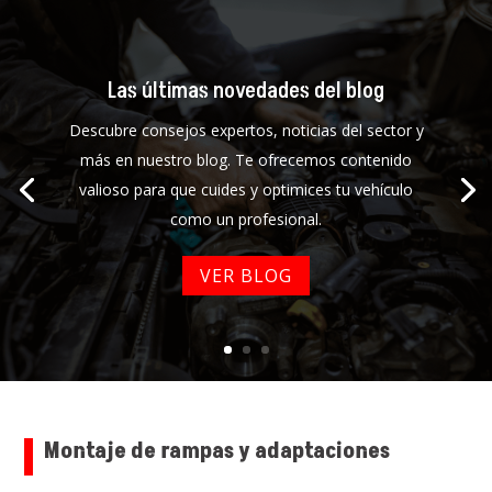
Las últimas novedades del blog
Descubre consejos expertos, noticias del sector y
más en nuestro blog. Te ofrecemos contenido
valioso para que cuides y optimices tu vehículo
como un profesional.
VER BLOG
Montaje de rampas y adaptaciones