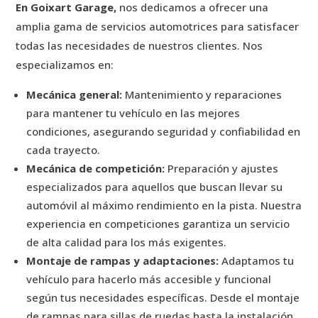
En Goixart Garage,
nos dedicamos a ofrecer una
amplia gama de servicios automotrices para satisfacer
todas las necesidades de nuestros clientes. Nos
especializamos en:
Mecánica general:
Mantenimiento y reparaciones
para mantener tu vehículo en las mejores
condiciones, asegurando seguridad y confiabilidad en
cada trayecto.
Mecánica de competición:
Preparación y ajustes
especializados para aquellos que buscan llevar su
automóvil al máximo rendimiento en la pista. Nuestra
experiencia en competiciones garantiza un servicio
de alta calidad para los más exigentes.
Montaje de rampas y adaptaciones:
Adaptamos tu
vehículo para hacerlo más accesible y funcional
según tus necesidades específicas. Desde el montaje
de rampas para sillas de ruedas hasta la instalación