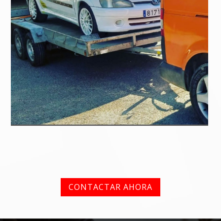
CONTACTAR AHORA