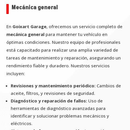
Mecánica general
En
Goixart Garage
, ofrecemos un servicio completo de
mecánica general
para mantener tu vehículo en
óptimas condiciones. Nuestro equipo de profesionales
está capacitado para realizar una amplia variedad de
tareas de mantenimiento y reparación, asegurando un
rendimiento fiable y duradero. Nuestros servicios
incluyen:
Revisiones y mantenimiento periódico:
Cambios de
aceite, filtros, y revisiones de seguridad.
Diagnóstico y reparación de fallos:
Uso de
herramientas de diagnóstico avanzadas para
identificar y solucionar problemas mecánicos y
eléctricos.