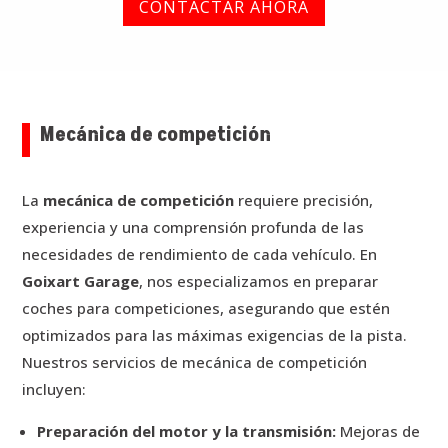
CONTACTAR AHORA
Mecánica de competición
La
mecánica de competición
requiere precisión,
experiencia y una comprensión profunda de las
necesidades de rendimiento de cada vehículo. En
Goixart Garage
, nos especializamos en preparar
coches para competiciones, asegurando que estén
optimizados para las máximas exigencias de la pista.
Nuestros servicios de mecánica de competición
incluyen:
Preparación del motor y la transmisión:
Mejoras de