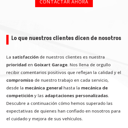
CONTACTAR AHORA
Lo que nuestros clientes dicen de nosotros
La
satisfacción
de nuestros clientes es nuestra
prioridad
en
Goixart Garage
. Nos llena de orgullo
recibir comentarios positivos que reflejan la calidad y el
compromiso
de nuestro trabajo en cada servicio,
desde la
mecánica general
hasta la
mecánica de
competición
y las
adaptaciones personalizadas
.
Descubre a continuación cómo hemos superado las
expectativas de quienes han confiado en nosotros para
el cuidado y mejora de sus vehículos.